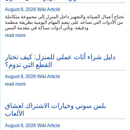
August 8, 2026
Wiki Article
تحتاج أعمال الصيانة والتجهيز داخل المنزل إلى مجموعة متكاملة
من الأدوات التي تساعد على تنفيذ المهام اليومية بطريقة منظمة
ودقيقة، وتأتي أدوات سباكة في مقدمة المس
read more
دليل شراء أثاث عملي للمنزل: كيف تختار
القطع التي تدوم؟
August 8, 2026
Wiki Article
read more
بلس سوني وخيارات الاشتراك لعشاق
الألعاب
August 8, 2026
Wiki Article