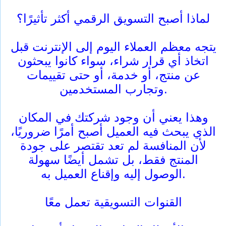
لماذا أصبح التسويق الرقمي أكثر تأثيرًا؟
يتجه معظم العملاء اليوم إلى الإنترنت قبل
اتخاذ أي قرار شراء، سواء كانوا يبحثون
عن منتج، أو خدمة، أو حتى تقييمات
وتجارب المستخدمين.
وهذا يعني أن وجود شركتك في المكان
الذي يبحث فيه العميل أصبح أمرًا ضروريًا،
لأن المنافسة لم تعد تقتصر على جودة
المنتج فقط، بل تشمل أيضًا سهولة
الوصول إليه وإقناع العميل به.
القنوات التسويقية تعمل معًا