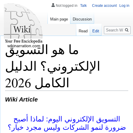
Not logged in
Talk
Create account
Log in
Main page
Discussion
Search
Read
Edit
ما هو التسويق
wikinarration.com
الإلكتروني؟ الدليل
الكامل 2026
Wiki Article
التسويق الإلكتروني اليوم: لماذا أصبح
ضرورة لنمو الشركات وليس مجرد خيار؟