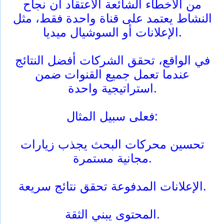
من الأخطاء الشائعة الاعتقاد أن نجاح
النشاط يعتمد على قناة واحدة فقط، مثل
الإعلانات أو السوشيال ميديا.
في الواقع، تحقق الشركات أفضل النتائج
عندما تعمل جميع القنوات ضمن
استراتيجية واحدة.
فعلى سبيل المثال:
تحسين محركات البحث يجذب زيارات
مجانية مستمرة.
الإعلانات المدفوعة تحقق نتائج سريعة.
المحتوى يبني الثقة.