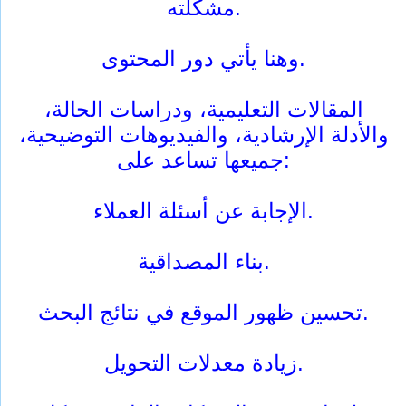
مشكلته.
وهنا يأتي دور المحتوى.
المقالات التعليمية، ودراسات الحالة،
والأدلة الإرشادية، والفيديوهات التوضيحية،
جميعها تساعد على:
الإجابة عن أسئلة العملاء.
بناء المصداقية.
تحسين ظهور الموقع في نتائج البحث.
زيادة معدلات التحويل.