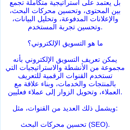
بل يعتمد على استراتيجية متكاملة تجمع
بين المحتوى، وتحسين محركات البحث،
والإعلانات المدفوعة، وتحليل البيانات،
وتحسين تجربة المستخدم.
ما هو التسويق الإلكتروني؟
يمكن تعريف التسويق الإلكتروني بأنه
مجموعة من الأنشطة والاستراتيجيات التي
تستخدم القنوات الرقمية للتعريف
بالمنتجات والخدمات، وبناء علاقة مع
العملاء، وتحويل الزوار إلى عملاء فعليين.
ويشمل ذلك العديد من القنوات، مثل:
تحسين محركات البحث (SEO).