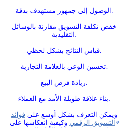
الوصول إلى جمهور مستهدف بدقة.
خفض تكلفة التسويق مقارنة بالوسائل
التقليدية.
قياس النتائج بشكل لحظي.
تحسين الوعي بالعلامة التجارية.
زيادة فرص البيع.
بناء علاقة طويلة الأمد مع العملاء.
ويمكن التعرف بشكل أوسع على
فوائد
التسويق الرقمي
وكيفية انعكاسها على