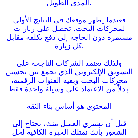
المدى الطويل.
فعندما يظهر موقعك في النتائج الأولى
لمحركات البحث، تحصل على زيارات
مستمرة دون الحاجة إلى دفع تكلفة مقابل
كل زيارة.
ولذلك تعتمد الشركات الناجحة على
التسويق الإلكتروني الذي يجمع بين تحسين
محركات البحث وبقية القنوات الرقمية،
بدلاً من الاعتماد على وسيلة واحدة فقط.
المحتوى هو أساس بناء الثقة
قبل أن يشتري العميل منك، يحتاج إلى
الشعور بأنك تمتلك الخبرة الكافية لحل