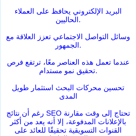
البريد الإلكتروني يحافظ على العملاء
الحاليين.
وسائل التواصل الاجتماعي تعزز العلاقة مع
الجمهور.
عندما تعمل هذه العناصر معًا، ترتفع فرص
تحقيق نمو مستدام.
تحسين محركات البحث استثمار طويل
المدى
رغم أن نتائج SEO تحتاج إلى وقت مقارنة
بالإعلانات المدفوعة، إلا أنه يعد من أكثر
القنوات التسويقية تحقيقًا للعائد على