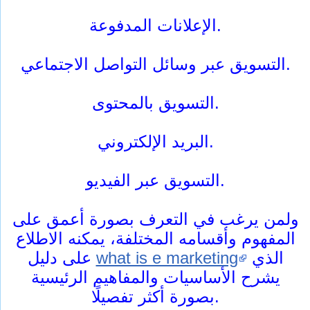
الإعلانات المدفوعة.
التسويق عبر وسائل التواصل الاجتماعي.
التسويق بالمحتوى.
البريد الإلكتروني.
التسويق عبر الفيديو.
ولمن يرغب في التعرف بصورة أعمق على
المفهوم وأقسامه المختلفة، يمكنه الاطلاع
الذي
what is e marketing
على دليل
يشرح الأساسيات والمفاهيم الرئيسية
بصورة أكثر تفصيلًا.