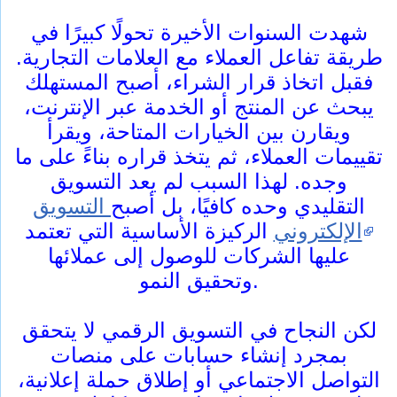
شهدت السنوات الأخيرة تحولًا كبيرًا في
طريقة تفاعل العملاء مع العلامات التجارية.
فقبل اتخاذ قرار الشراء، أصبح المستهلك
يبحث عن المنتج أو الخدمة عبر الإنترنت،
ويقارن بين الخيارات المتاحة، ويقرأ
تقييمات العملاء، ثم يتخذ قراره بناءً على ما
وجده. لهذا السبب لم يعد التسويق
التقليدي وحده كافيًا، بل أصبح
التسويق
الإلكتروني
الركيزة الأساسية التي تعتمد
عليها الشركات للوصول إلى عملائها
وتحقيق النمو.
لكن النجاح في التسويق الرقمي لا يتحقق
بمجرد إنشاء حسابات على منصات
التواصل الاجتماعي أو إطلاق حملة إعلانية،