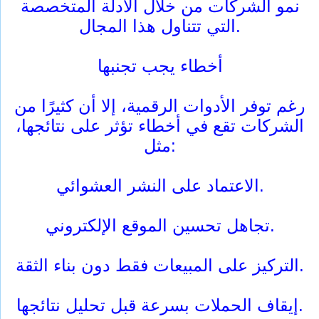
نمو الشركات من خلال الأدلة المتخصصة
التي تتناول هذا المجال.
أخطاء يجب تجنبها
رغم توفر الأدوات الرقمية، إلا أن كثيرًا من
الشركات تقع في أخطاء تؤثر على نتائجها،
مثل:
الاعتماد على النشر العشوائي.
تجاهل تحسين الموقع الإلكتروني.
التركيز على المبيعات فقط دون بناء الثقة.
إيقاف الحملات بسرعة قبل تحليل نتائجها.