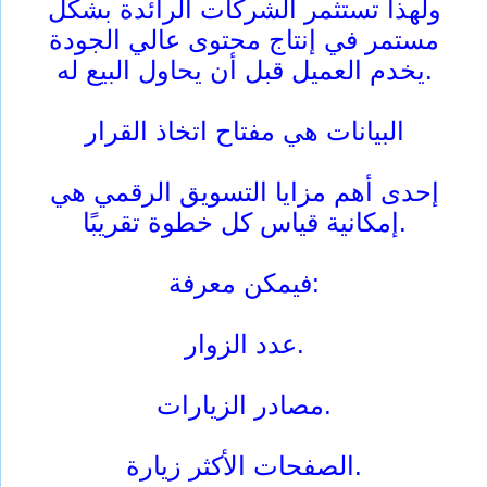
ولهذا تستثمر الشركات الرائدة بشكل
مستمر في إنتاج محتوى عالي الجودة
يخدم العميل قبل أن يحاول البيع له.
البيانات هي مفتاح اتخاذ القرار
إحدى أهم مزايا التسويق الرقمي هي
إمكانية قياس كل خطوة تقريبًا.
فيمكن معرفة:
عدد الزوار.
مصادر الزيارات.
الصفحات الأكثر زيارة.