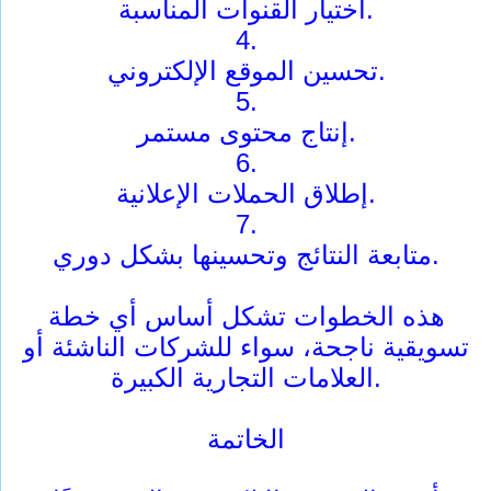
اختيار القنوات المناسبة.
4.
تحسين الموقع الإلكتروني.
5.
إنتاج محتوى مستمر.
6.
إطلاق الحملات الإعلانية.
7.
متابعة النتائج وتحسينها بشكل دوري.
هذه الخطوات تشكل أساس أي خطة
تسويقية ناجحة، سواء للشركات الناشئة أو
العلامات التجارية الكبيرة.
الخاتمة