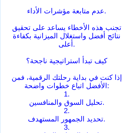
عدم متابعة مؤشرات الأداء.
تجنب هذه الأخطاء يساعد على تحقيق
نتائج أفضل واستغلال الميزانية بكفاءة
أعلى.
كيف تبدأ استراتيجية ناجحة؟
إذا كنت في بداية رحلتك الرقمية، فمن
الأفضل اتباع خطوات واضحة:
1.
تحليل السوق والمنافسين.
2.
تحديد الجمهور المستهدف.
3.