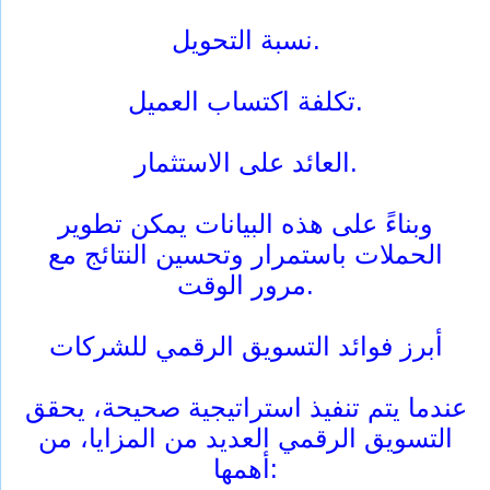
نسبة التحويل.
تكلفة اكتساب العميل.
العائد على الاستثمار.
وبناءً على هذه البيانات يمكن تطوير
الحملات باستمرار وتحسين النتائج مع
مرور الوقت.
أبرز فوائد التسويق الرقمي للشركات
عندما يتم تنفيذ استراتيجية صحيحة، يحقق
التسويق الرقمي العديد من المزايا، من
أهمها: