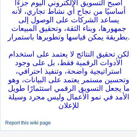
أصبح التسويق الإلكتروني اليوم جزءًا
أساسيًا من نجاح أي نشاط تجاري، لأنه
يساعد الشركات على الوصول إلى
جمهورها، وبناء الثقة، وتحقيق المبيعات
بطريقة يمكن قياسها وتطويرها باستمرار.
لكن تحقيق النتائج لا يعتمد على استخدام
الأدوات الرقمية فقط، بل على وجود
استراتيجية واضحة، وتنفيذ احترافي،
وتحسين مستمر يعتمد على البيانات، وهو
ما يجعل التسويق الرقمي استثمارًا طويل
الأمد في نمو الأعمال وليس مجرد وسيلة
للإعلان
Report this wiki page